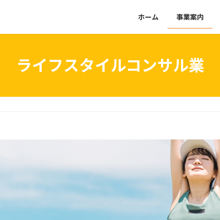
ホーム
事業案内
ライフスタイルコンサル業