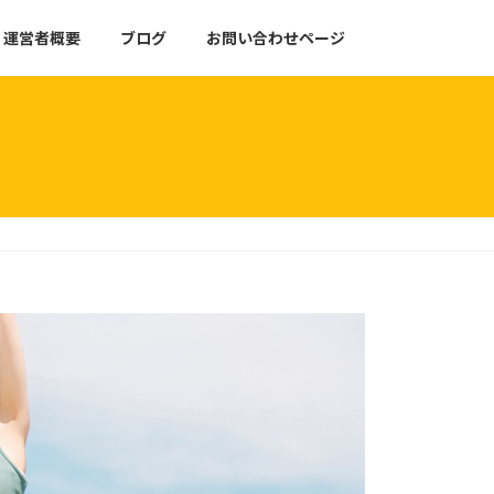
運営者概要
ブログ
お問い合わせページ