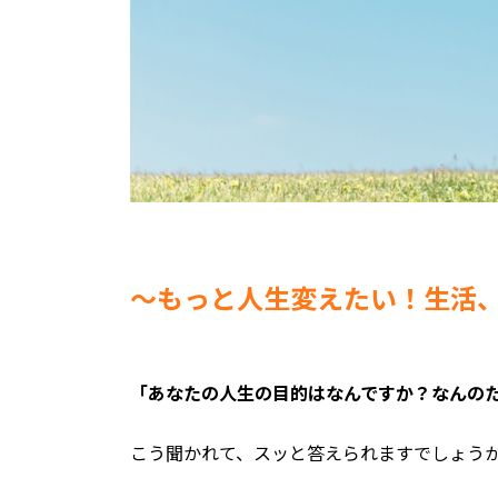
〜もっと人生変えたい！生活
「あなたの人生の目的はなんですか？なんの
こう聞かれて、スッと答えられますでしょう