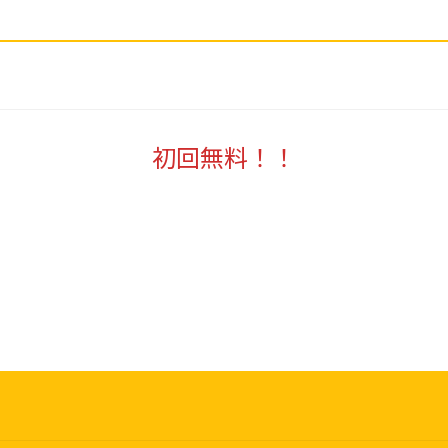
初回無料！！