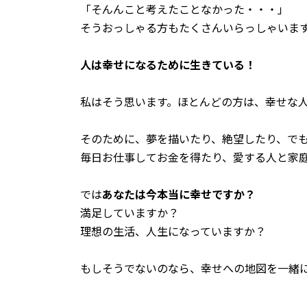
「そんんこと考えたことなかった・・・」
そうおっしゃる方もたくさんいらっしゃいま
人は幸せになるために生きている！
私はそう思います。ほとんどの方は、幸せな
そのために、夢を描いたり、絶望したり、で
毎日お仕事してお金を得たり、愛する人と家
では
あなたは今本当に幸せですか？
満足していますか？
理想の生活、人生になっていますか？
もしそうでないのなら、幸せへの地図を一緒